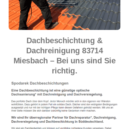
Dachbeschichtung &
Dachreinigung 83714
Miesbach – Bei uns sind Sie
richtig.