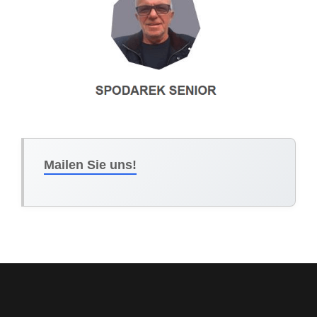
Mailen Sie uns!