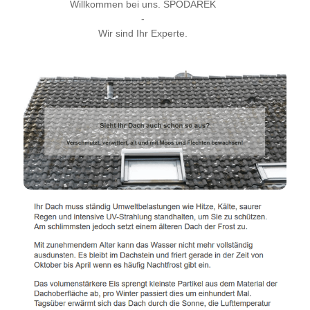
Willkommen bei uns. SPODAREK
-
Wir sind Ihr Experte.