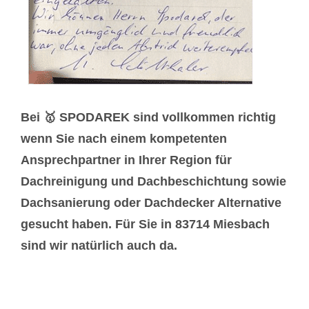
Bei 🥇 SPODAREK sind vollkommen richtig
wenn Sie nach einem kompetenten
Ansprechpartner in Ihrer Region für
Dachreinigung und Dachbeschichtung sowie
Dachsanierung oder Dachdecker Alternative
gesucht haben. Für Sie in 83714 Miesbach
sind wir natürlich auch da.