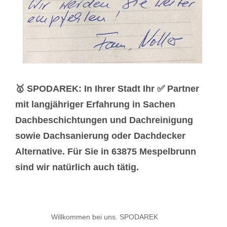
🥇 SPODAREK: In Ihrer Stadt Ihr ✅ Partner
mit langjähriger Erfahrung in Sachen
Dachbeschichtungen und Dachreinigung
sowie Dachsanierung oder Dachdecker
Alternative. Für Sie in 63875 Mespelbrunn
sind wir natürlich auch tätig.
Willkommen bei uns. SPODAREK