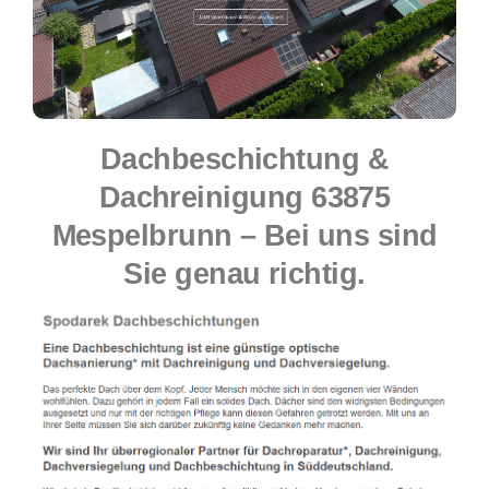
Dachbeschichtung &
Dachreinigung 63875
Mespelbrunn – Bei uns sind
Sie genau richtig.