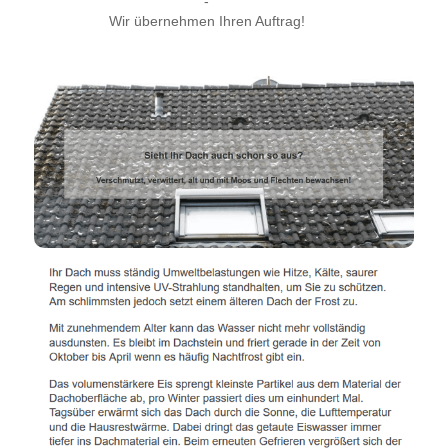
-
Wir übernehmen Ihren Auftrag!