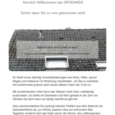
Herzlich Willkommen bei SPODAREK
-
Schön dass Sie zu uns gekommen sind!