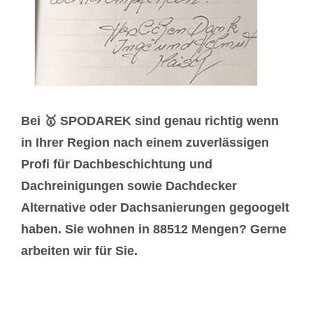
Bei 🥇 SPODAREK sind genau richtig wenn
in Ihrer Region nach einem zuverlässigen
Profi für Dachbeschichtung und
Dachreinigungen sowie Dachdecker
Alternative oder Dachsanierungen gegoogelt
haben. Sie wohnen in 88512 Mengen? Gerne
arbeiten wir für Sie.