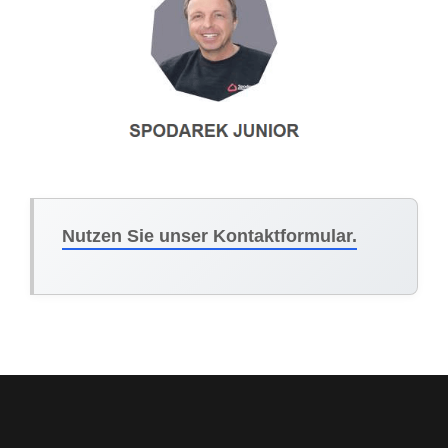
Nutzen Sie unser Kontaktformular.