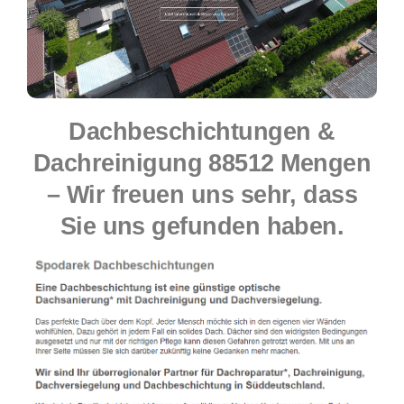
Dachbeschichtungen &
Dachreinigung 88512 Mengen
– Wir freuen uns sehr, dass
Sie uns gefunden haben.