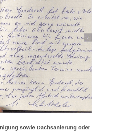
inigung sowie Dachsanierung oder