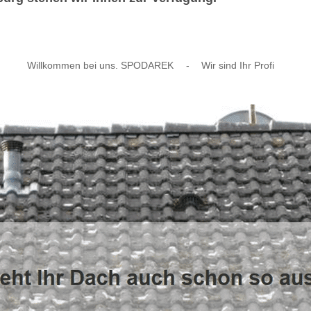
Willkommen bei uns. SPODAREK
-
Wir sind Ihr Profi