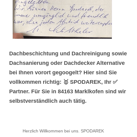
Dachbeschichtung und Dachreinigung sowie
Dachsanierung oder Dachdecker Alternative
bei Ihnen vorort gegoogelt? Hier sind Sie
vollkommen richtig: 🥇 SPODAREK, Ihr ✅
Partner. Für Sie in 84163 Marklkofen sind wir
selbstverständlich auch tätig.
Herzlich Willkommen bei uns. SPODAREK