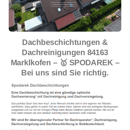
Dachbeschichtungen &
Dachreinigungen 84163
Marklkofen – 🥇 SPODAREK –
Bei uns sind Sie richtig.