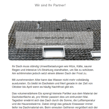
-
Wir sind Ihr Partner!