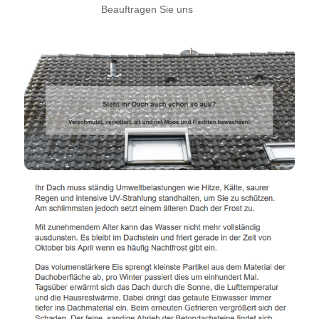
Beauftragen Sie uns