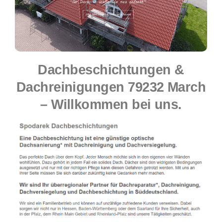
Dachbeschichtungen &
Dachreinigungen 79232 March
– Willkommen bei uns.