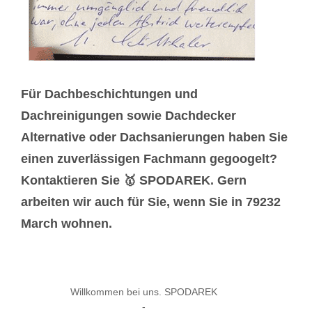
Für Dachbeschichtungen und
Dachreinigungen sowie Dachdecker
Alternative oder Dachsanierungen haben Sie
einen zuverlässigen Fachmann gegoogelt?
Kontaktieren Sie 🥇 SPODAREK. Gern
arbeiten wir auch für Sie, wenn Sie in 79232
March wohnen.
Willkommen bei uns. SPODAREK
-