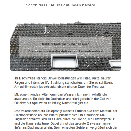
Schön dass Sie uns gefunden haben!