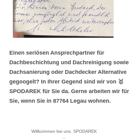
Einen seriösen Ansprechpartner für
Dachbeschichtung und Dachreinigung sowie
Dachsanierung oder Dachdecker Alternative
gegoogelt? In Ihrer Gegend sind wir von 🥇
SPODAREK für Sie da. Gerne arbeiten wir für
Sie, wenn Sie in 87764 Legau wohnen.
Willkommen bei uns. SPODAREK
-