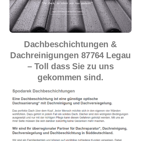
Dachbeschichtungen &
Dachreinigungen 87764 Legau
– Toll dass Sie zu uns
gekommen sind.