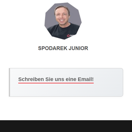
Schreiben Sie uns eine Email!