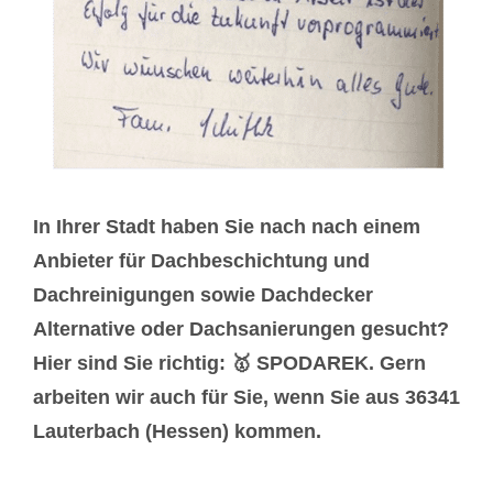
In Ihrer Stadt haben Sie nach nach einem
Anbieter für Dachbeschichtung und
Dachreinigungen sowie Dachdecker
Alternative oder Dachsanierungen gesucht?
Hier sind Sie richtig: 🥇 SPODAREK. Gern
arbeiten wir auch für Sie, wenn Sie aus 36341
Lauterbach (Hessen) kommen.