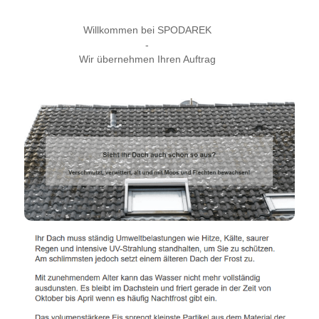
Willkommen bei SPODAREK
-
Wir übernehmen Ihren Auftrag