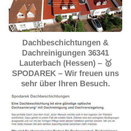
Dachbeschichtungen &
Dachreinigungen 36341
Lauterbach (Hessen) – 🥇
SPODAREK – Wir freuen uns
sehr über Ihren Besuch.