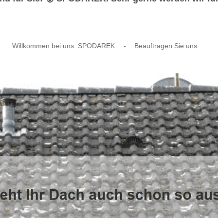
Willkommen bei uns. SPODAREK
-
Beauftragen Sie uns.