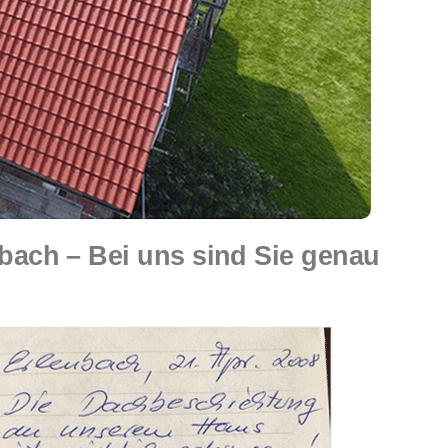
ach – Bei uns sind Sie genau