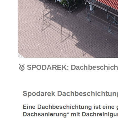
🥇 SPODAREK: Dachbeschichtu