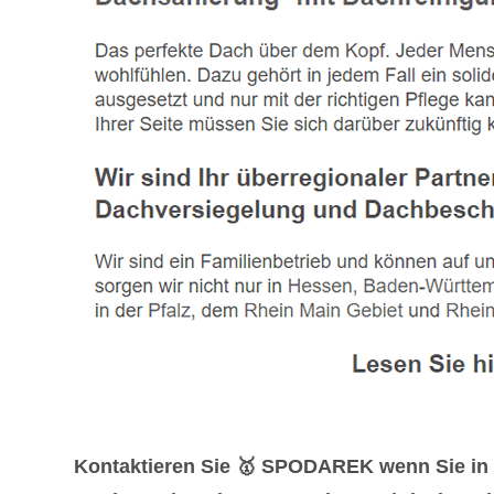
Kontaktieren Sie 🥇 SPODAREK wenn Sie in 