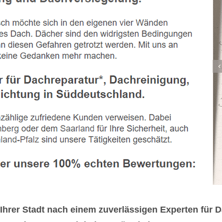
Ihrer Stadt nach einem zuverlässigen Experten für