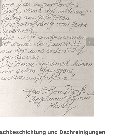
 Dachbeschichtung und Dachreinigungen