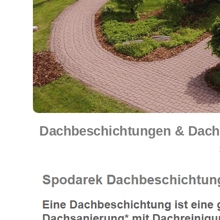
Dachbeschichtungen & Dach