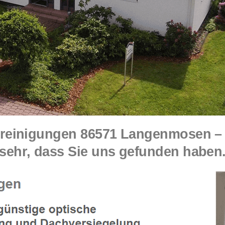
reinigungen 86571 Langenmosen – 
sehr, dass Sie uns gefunden haben