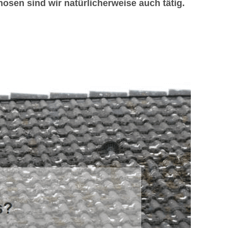
sen sind wir natürlicherweise auch tätig.