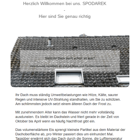
Herzlich Willkommen bei uns. SPODAREK
-
Hier sind Sie genau richtig