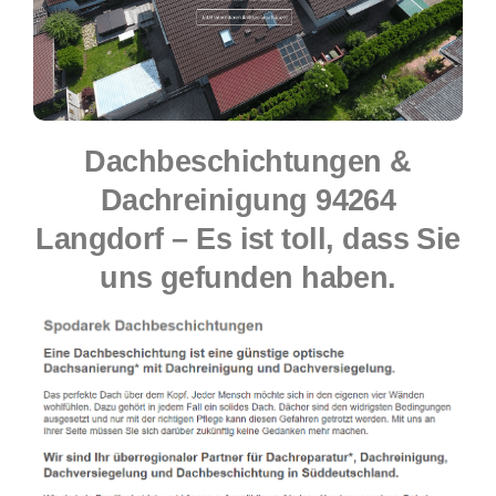
Dachbeschichtungen &
Dachreinigung 94264
Langdorf – Es ist toll, dass Sie
uns gefunden haben.