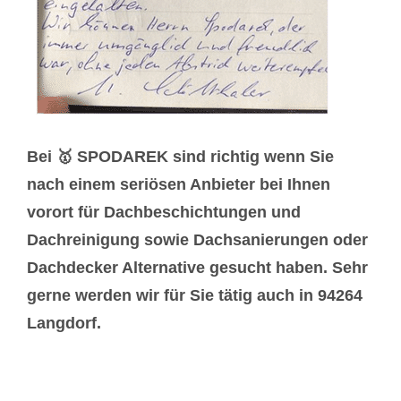
Bei 🥇 SPODAREK sind richtig wenn Sie
nach einem seriösen Anbieter bei Ihnen
vorort für Dachbeschichtungen und
Dachreinigung sowie Dachsanierungen oder
Dachdecker Alternative gesucht haben. Sehr
gerne werden wir für Sie tätig auch in 94264
Langdorf.