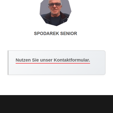
Nutzen Sie unser Kontaktformular.