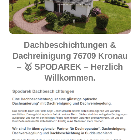
Dachbeschichtungen &
Dachreinigung 76709 Kronau
– 🥇 SPODAREK – Herzlich
Willkommen.