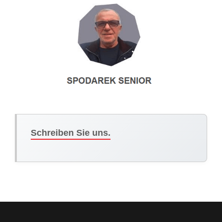
Schreiben Sie uns.