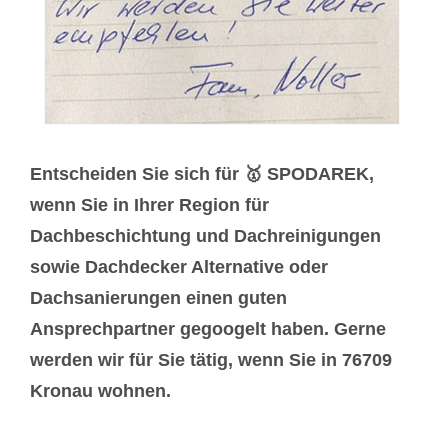
Entscheiden Sie sich für 🥇 SPODAREK,
wenn Sie in Ihrer Region für
Dachbeschichtung und Dachreinigungen
sowie Dachdecker Alternative oder
Dachsanierungen einen guten
Ansprechpartner gegoogelt haben. Gerne
werden wir für Sie tätig, wenn Sie in 76709
Kronau wohnen.