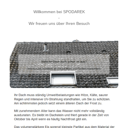
Willkommen bei SPODAREK
-
Wir freuen uns über Ihren Besuch