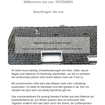
Willkommen bei uns. SPODAREK
-
Beauftragen Sie uns