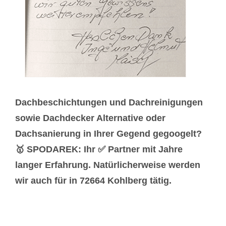
Dachbeschichtungen und Dachreinigungen
sowie Dachdecker Alternative oder
Dachsanierung in Ihrer Gegend gegoogelt?
🥇 SPODAREK: Ihr ✅ Partner mit Jahre
langer Erfahrung. Natürlicherweise werden
wir auch für in 72664 Kohlberg tätig.