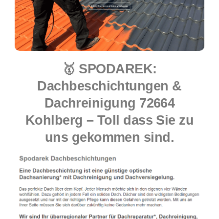
🥇 SPODAREK:
Dachbeschichtungen &
Dachreinigung 72664
Kohlberg – Toll dass Sie zu
uns gekommen sind.