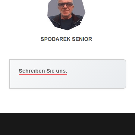
Schreiben Sie uns.