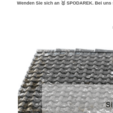
Wenden Sie sich an 🥇 SPODAREK. Bei uns si