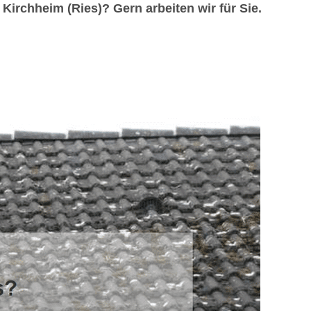
rchheim (Ries)? Gern arbeiten wir für Sie.