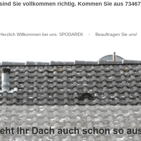
nd Sie vollkommen richtig. Kommen Sie aus 73467 Ki
Herzlich Willkommen bei uns. SPODAREK
-
Beauftragen Sie uns!