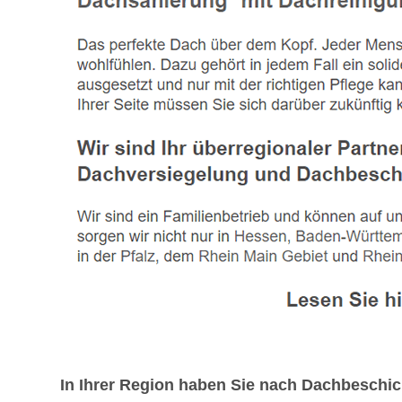
In Ihrer Region haben Sie nach Dachbeschi