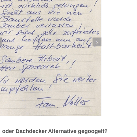
 oder Dachdecker Alternative gegoogelt?