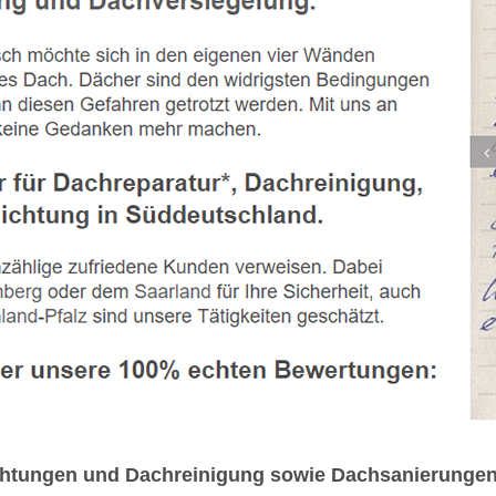
chtungen und Dachreinigung sowie Dachsanierungen