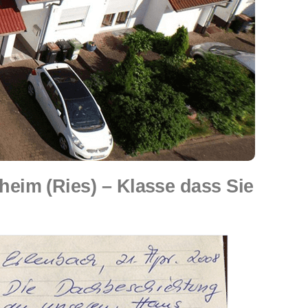
im (Ries) – Klasse dass Sie