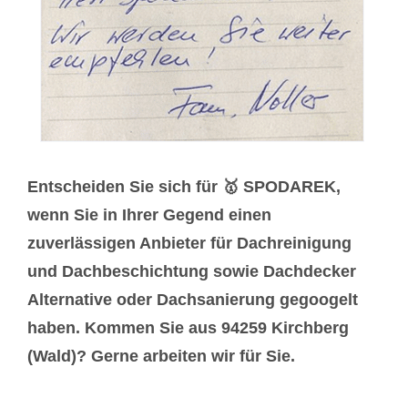
Entscheiden Sie sich für 🥇 SPODAREK,
wenn Sie in Ihrer Gegend einen
zuverlässigen Anbieter für Dachreinigung
und Dachbeschichtung sowie Dachdecker
Alternative oder Dachsanierung gegoogelt
haben. Kommen Sie aus 94259 Kirchberg
(Wald)? Gerne arbeiten wir für Sie.