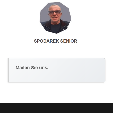
Mailen Sie uns.