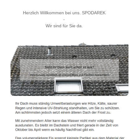
Herzlich Willkommen bei uns. SPODAREK
-
Wir sind für Sie da.