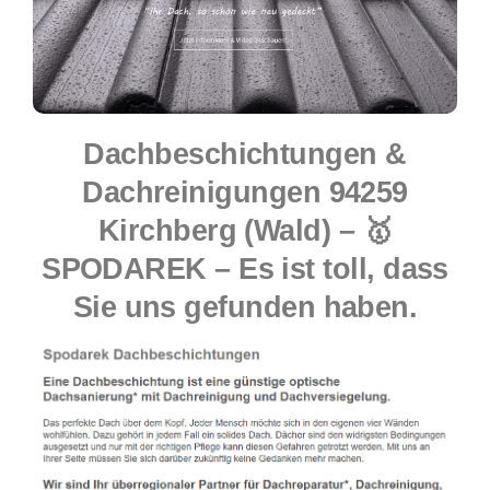
Dachbeschichtungen &
Dachreinigungen 94259
Kirchberg (Wald) – 🥇
SPODAREK – Es ist toll, dass
Sie uns gefunden haben.