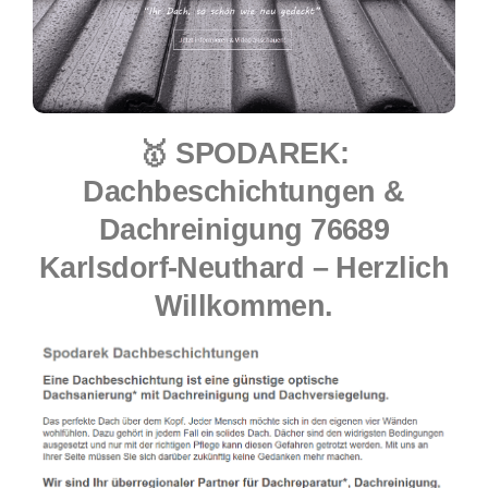
🥇 SPODAREK:
Dachbeschichtungen &
Dachreinigung 76689
Karlsdorf-Neuthard – Herzlich
Willkommen.