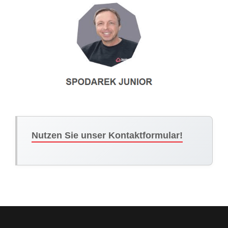
Nutzen Sie unser Kontaktformular!