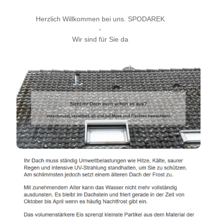
Herzlich Willkommen bei uns. SPODAREK
-
Wir sind für Sie da