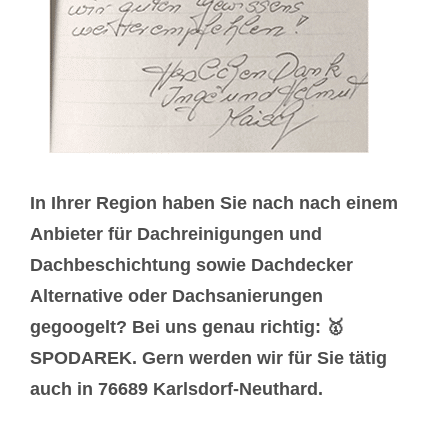
In Ihrer Region haben Sie nach nach einem
Anbieter für Dachreinigungen und
Dachbeschichtung sowie Dachdecker
Alternative oder Dachsanierungen
gegoogelt? Bei uns genau richtig: 🥇
SPODAREK. Gern werden wir für Sie tätig
auch in 76689 Karlsdorf-Neuthard.