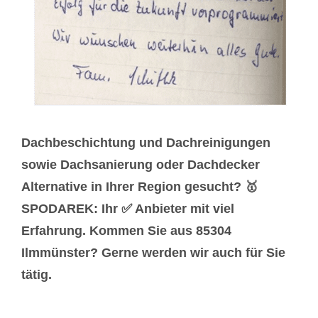
Dachbeschichtung und Dachreinigungen
sowie Dachsanierung oder Dachdecker
Alternative in Ihrer Region gesucht? 🥇
SPODAREK: Ihr ✅ Anbieter mit viel
Erfahrung. Kommen Sie aus 85304
Ilmmünster? Gerne werden wir auch für Sie
tätig.