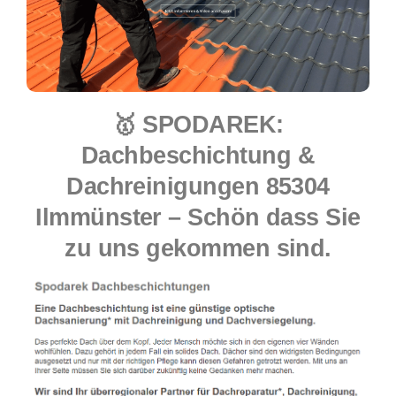
🥇 SPODAREK:
Dachbeschichtung &
Dachreinigungen 85304
Ilmmünster – Schön dass Sie
zu uns gekommen sind.