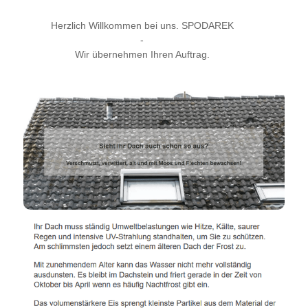
Herzlich Willkommen bei uns. SPODAREK
-
Wir übernehmen Ihren Auftrag.