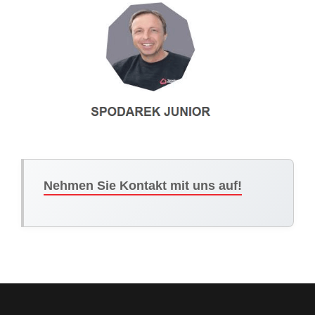
Nehmen Sie Kontakt mit uns auf!