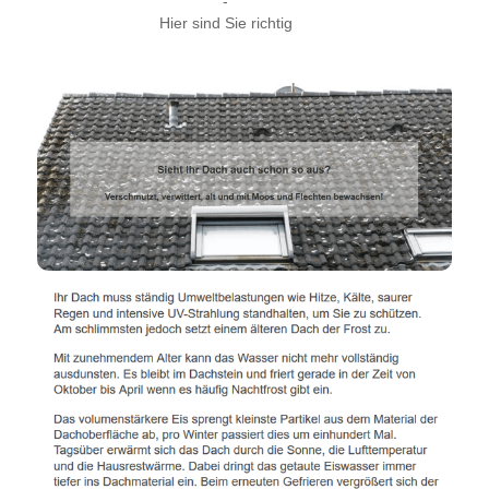
-
Hier sind Sie richtig