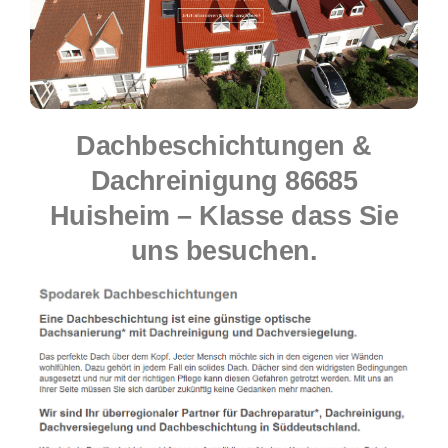
Dachbeschichtungen &
Dachreinigung 86685
Huisheim – Klasse dass Sie
uns besuchen.