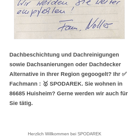
Dachbeschichtung und Dachreinigungen
sowie Dachsanierungen oder Dachdecker
Alternative in Ihrer Region gegoogelt? Ihr ✅
Fachmann : 🥇 SPODAREK. Sie wohnen in
86685 Huisheim? Gerne werden wir auch für
Sie tätig.
Herzlich Willkommen bei SPODAREK