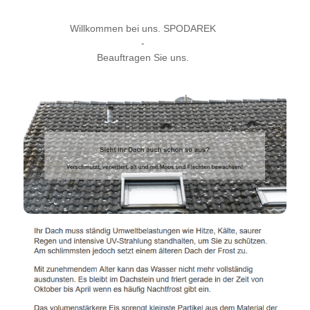
Willkommen bei uns. SPODAREK
-
Beauftragen Sie uns.