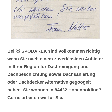
Bei 🥇 SPODAREK sind vollkommen richtig
wenn Sie nach einem zuverlässigen Anbieter
in Ihrer Region für Dachreinigung und
Dachbeschichtung sowie Dachsanierung
oder Dachdecker Alternative gegoogelt
haben. Sie wohnen in 84432 Hohenpolding?
Gerne arbeiten wir für Sie.