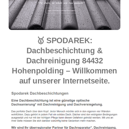
🥇 SPODAREK:
Dachbeschichtung &
Dachreinigung 84432
Hohenpolding – Willkommen
auf unserer Internetseite.