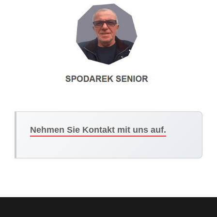
Nehmen Sie Kontakt mit uns auf.