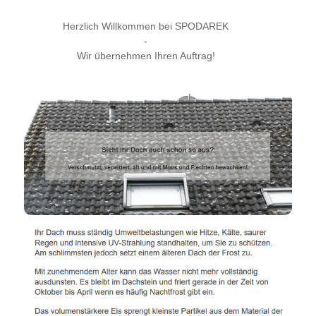
Herzlich Willkommen bei SPODAREK
-
Wir übernehmen Ihren Auftrag!