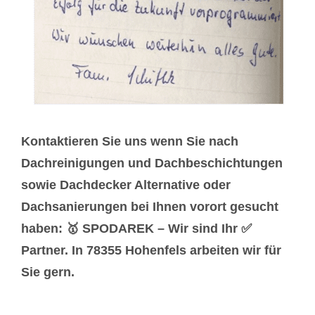
Kontaktieren Sie uns wenn Sie nach
Dachreinigungen und Dachbeschichtungen
sowie Dachdecker Alternative oder
Dachsanierungen bei Ihnen vorort gesucht
haben: 🥇 SPODAREK – Wir sind Ihr ✅
Partner. In 78355 Hohenfels arbeiten wir für
Sie gern.