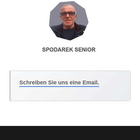
Schreiben Sie uns eine Email.