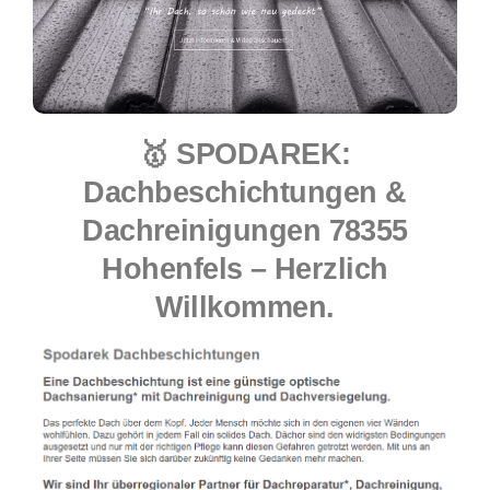
🥇 SPODAREK:
Dachbeschichtungen &
Dachreinigungen 78355
Hohenfels – Herzlich
Willkommen.