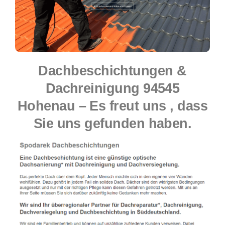
Dachbeschichtungen &
Dachreinigung 94545
Hohenau – Es freut uns , dass
Sie uns gefunden haben.