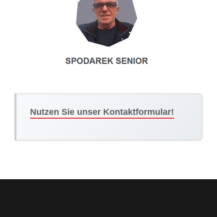
Nutzen Sie unser Kontaktformular!