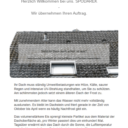
Herzlich Willkommen bei uns. SPODAREK
-
Wir übernehmen Ihren Auftrag.