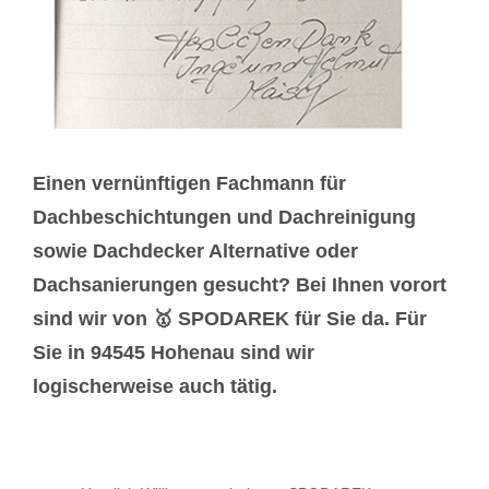
Einen vernünftigen Fachmann für
Dachbeschichtungen und Dachreinigung
sowie Dachdecker Alternative oder
Dachsanierungen gesucht? Bei Ihnen vorort
sind wir von 🥇 SPODAREK für Sie da. Für
Sie in 94545 Hohenau sind wir
logischerweise auch tätig.