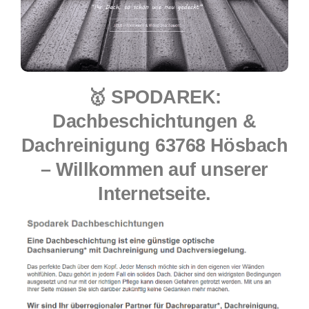
🥇 SPODAREK:
Dachbeschichtungen &
Dachreinigung 63768 Hösbach
– Willkommen auf unserer
Internetseite.