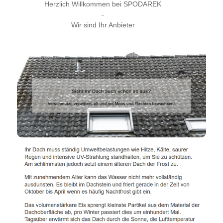
Herzlich Willkommen bei SPODAREK
-
Wir sind Ihr Anbieter