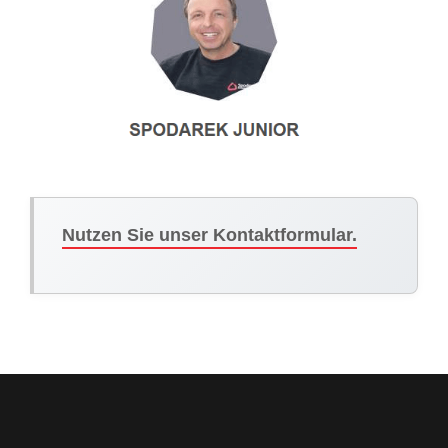
Nutzen Sie unser Kontaktformular.