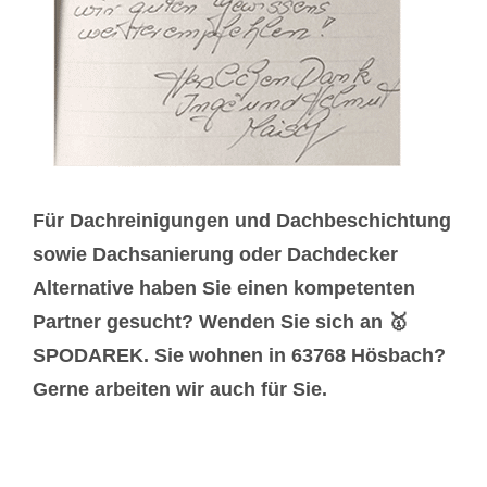
Für Dachreinigungen und Dachbeschichtung
sowie Dachsanierung oder Dachdecker
Alternative haben Sie einen kompetenten
Partner gesucht? Wenden Sie sich an 🥇
SPODAREK. Sie wohnen in 63768 Hösbach?
Gerne arbeiten wir auch für Sie.