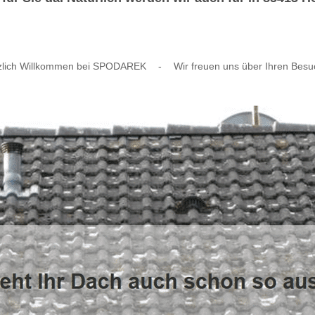
zlich Willkommen bei SPODAREK
-
Wir freuen uns über Ihren Besu