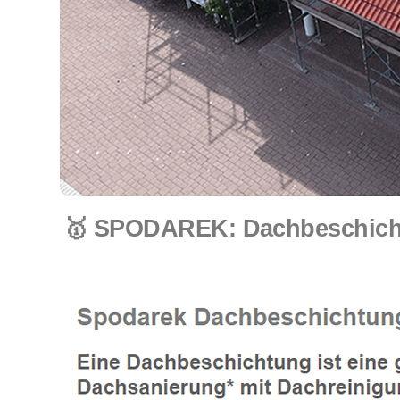
🥇 SPODAREK: Dachbeschichtu