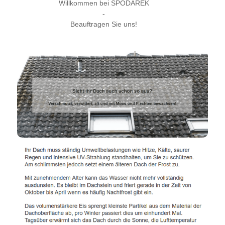
Willkommen bei SPODAREK
-
Beauftragen Sie uns!