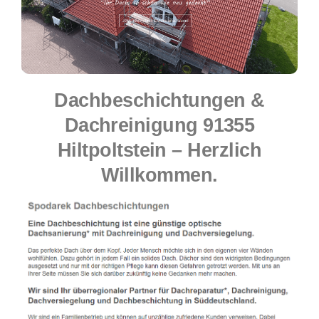
Dachbeschichtungen &
Dachreinigung 91355
Hiltpoltstein – Herzlich
Willkommen.