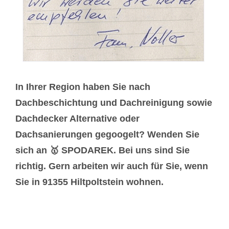
In Ihrer Region haben Sie nach
Dachbeschichtung und Dachreinigung sowie
Dachdecker Alternative oder
Dachsanierungen gegoogelt? Wenden Sie
sich an 🥇 SPODAREK. Bei uns sind Sie
richtig. Gern arbeiten wir auch für Sie, wenn
Sie in 91355 Hiltpoltstein wohnen.