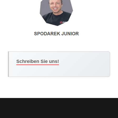
Schreiben Sie uns!