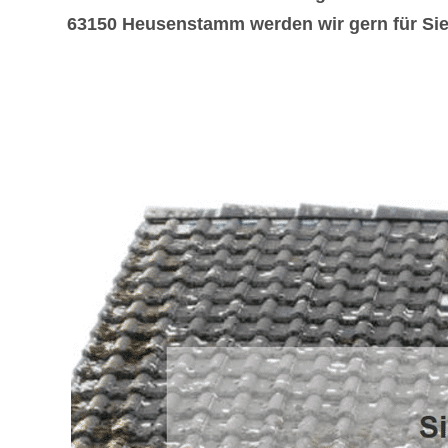
63150 Heusenstamm werden wir gern für Sie 