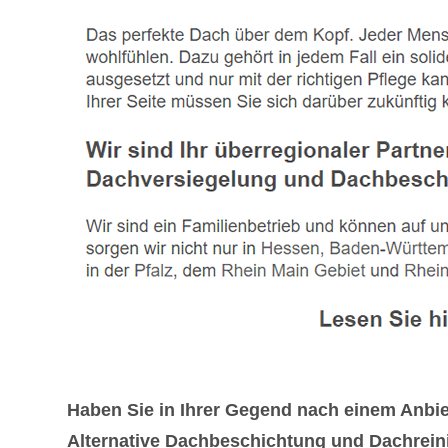
Haben Sie in Ihrer Gegend nach einem Anb
Alternative Dachbeschichtung und Dachreini