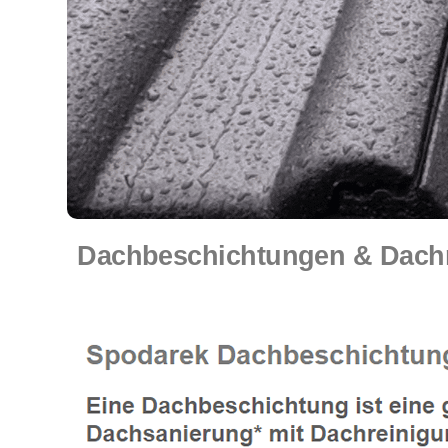
Dachbeschichtungen & Dach