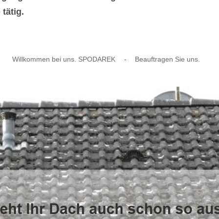
tätig.
Willkommen bei uns. SPODAREK
-
Beauftragen Sie uns.