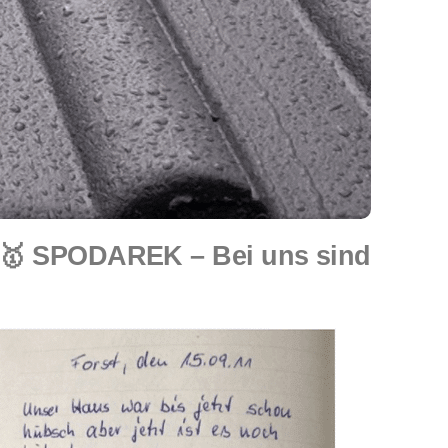
🥇 SPODAREK – Bei uns sind