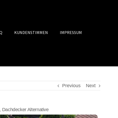
Q
KUNDENSTIMMEN
IMPRESSUM
Previous
Next
Dachdecker Alternative