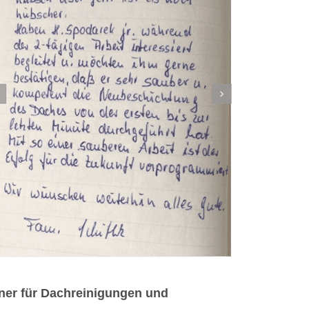
ner für Dachreinigungen und