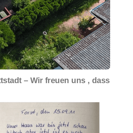
tadt – Wir freuen uns , dass