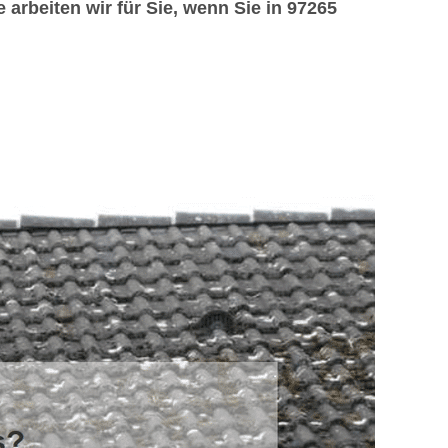
rbeiten wir für Sie, wenn Sie in 97265