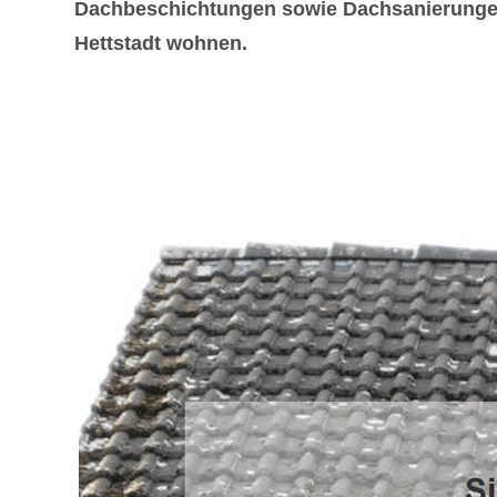
Dachbeschichtungen sowie Dachsanierungen o
Hettstadt wohnen.