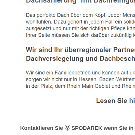
Kontaktieren Sie 🥇 SPODAREK wenn Sie in 