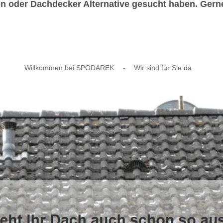
der Dachdecker Alternative gesucht haben. Gerne a
Willkommen bei SPODAREK
-
Wir sind für Sie da