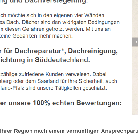
Ihrer Region nach einem vernünftigen Ansprechpart