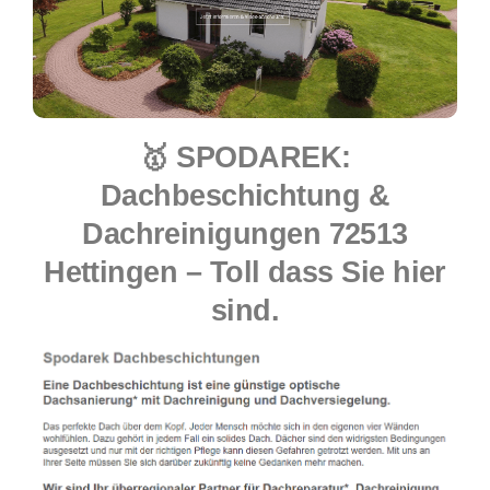
🥇 SPODAREK:
Dachbeschichtung &
Dachreinigungen 72513
Hettingen – Toll dass Sie hier
sind.