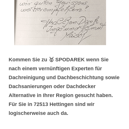
Kommen Sie zu 🥇 SPODAREK wenn Sie
nach einem vernünftigen Experten für
Dachreinigung und Dachbeschichtung sowie
Dachsanierungen oder Dachdecker
Alternative in Ihrer Region gesucht haben.
Für Sie in 72513 Hettingen sind wir
logischerweise auch da.