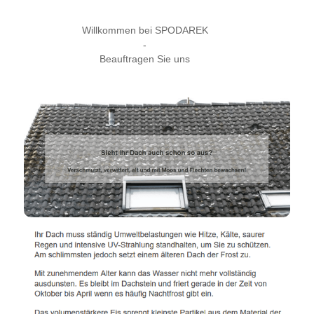
Willkommen bei SPODAREK
-
Beauftragen Sie uns