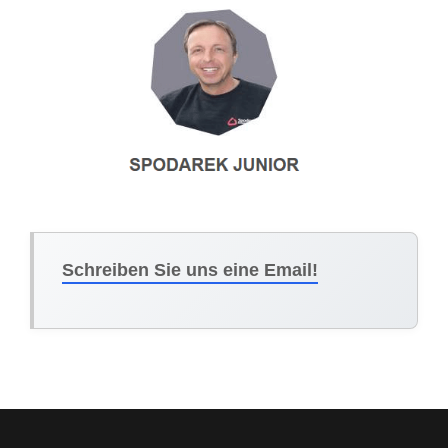
Schreiben Sie uns eine Email!