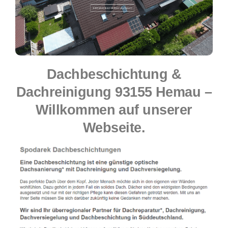
Dachbeschichtung &
Dachreinigung 93155 Hemau –
Willkommen auf unserer
Webseite.