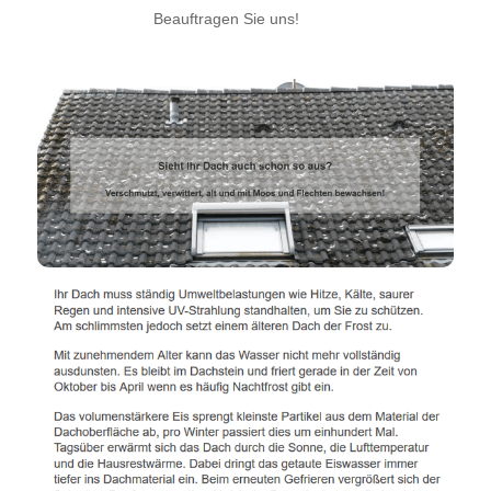
Beauftragen Sie uns!