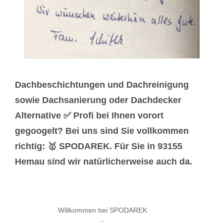
Dachbeschichtungen und Dachreinigung
sowie Dachsanierung oder Dachdecker
Alternative ✅ Profi bei Ihnen vorort
gegoogelt? Bei uns sind Sie vollkommen
richtig: 🥇 SPODAREK. Für Sie in 93155
Hemau sind wir natürlicherweise auch da.
Willkommen bei SPODAREK
-