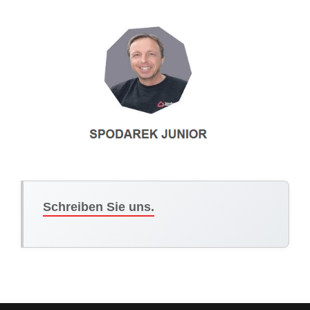
Schreiben Sie uns.