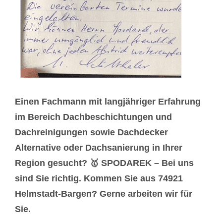
Einen Fachmann mit langjähriger Erfahrung
im Bereich Dachbeschichtungen und
Dachreinigungen sowie Dachdecker
Alternative oder Dachsanierung in Ihrer
Region gesucht? 🥇 SPODAREK – Bei uns
sind Sie richtig. Kommen Sie aus 74921
Helmstadt-Bargen? Gerne arbeiten wir für
Sie.