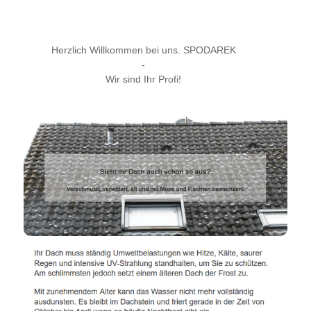
Herzlich Willkommen bei uns. SPODAREK
-
Wir sind Ihr Profi!