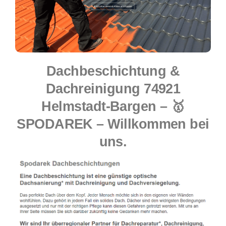
Dachbeschichtung &
Dachreinigung 74921
Helmstadt-Bargen – 🥇
SPODAREK – Willkommen bei
uns.