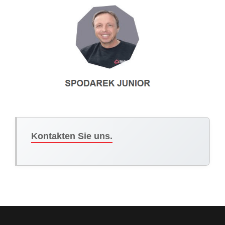
Kontakten Sie uns.