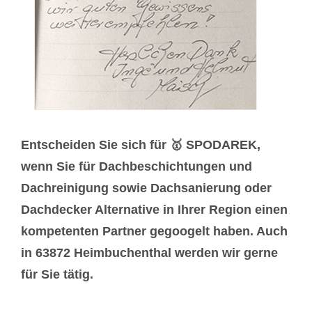
Entscheiden Sie sich für 🥇 SPODAREK,
wenn Sie für Dachbeschichtungen und
Dachreinigung sowie Dachsanierung oder
Dachdecker Alternative in Ihrer Region einen
kompetenten Partner gegoogelt haben. Auch
in 63872 Heimbuchenthal werden wir gerne
für Sie tätig.