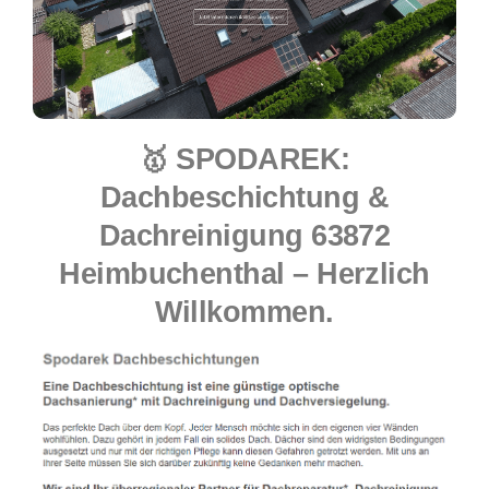
🥇 SPODAREK:
Dachbeschichtung &
Dachreinigung 63872
Heimbuchenthal – Herzlich
Willkommen.