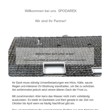
Willkommen bei uns. SPODAREK
-
Wir sind Ihr Partner!