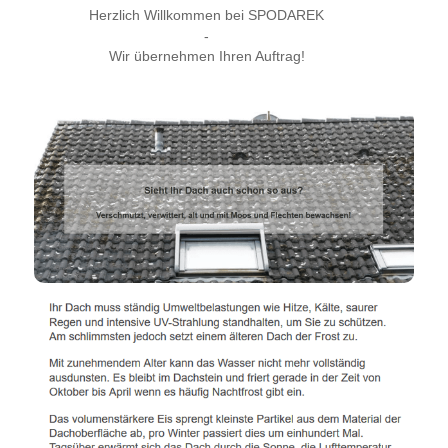
Herzlich Willkommen bei SPODAREK
-
Wir übernehmen Ihren Auftrag!