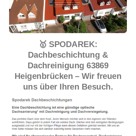
🥇 SPODAREK:
Dachbeschichtung &
Dachreinigung 63869
Heigenbrücken – Wir freuen
uns über Ihren Besuch.