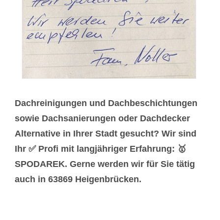
Dachreinigungen und Dachbeschichtungen
sowie Dachsanierungen oder Dachdecker
Alternative in Ihrer Stadt gesucht? Wir sind
Ihr ✅ Profi mit langjähriger Erfahrung: 🥇
SPODAREK. Gerne werden wir für Sie tätig
auch in 63869 Heigenbrücken.