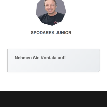
Nehmen Sie Kontakt auf!