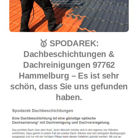
🥇 SPODAREK:
Dachbeschichtungen &
Dachreinigungen 97762
Hammelburg – Es ist sehr
schön, dass Sie uns gefunden
haben.