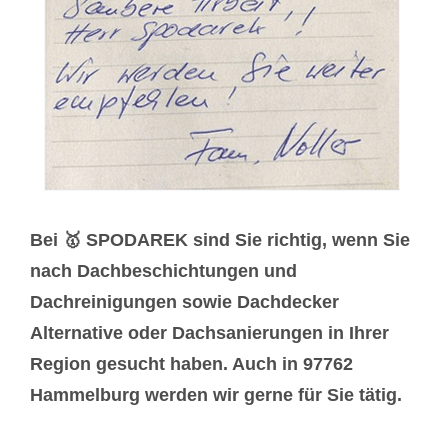
Bei 🥇 SPODAREK sind Sie richtig, wenn Sie
nach Dachbeschichtungen und
Dachreinigungen sowie Dachdecker
Alternative oder Dachsanierungen in Ihrer
Region gesucht haben. Auch in 97762
Hammelburg werden wir gerne für Sie tätig.