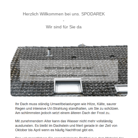
Herzlich Willkommen bei uns. SPODAREK
-
Wir sind für Sie da