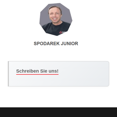
Schreiben Sie uns!