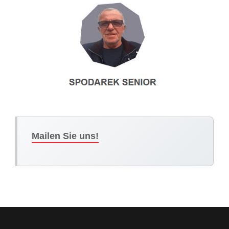
Mailen Sie uns!