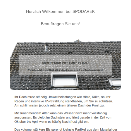
Herzlich Willkommen bei SPODAREK
-
Beauftragen Sie uns!