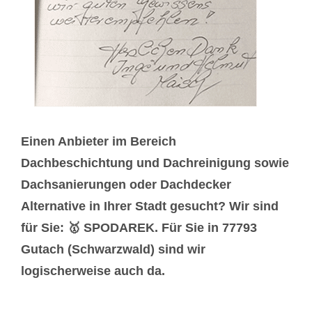
Einen Anbieter im Bereich
Dachbeschichtung und Dachreinigung sowie
Dachsanierungen oder Dachdecker
Alternative in Ihrer Stadt gesucht? Wir sind
für Sie: 🥇 SPODAREK. Für Sie in 77793
Gutach (Schwarzwald) sind wir
logischerweise auch da.