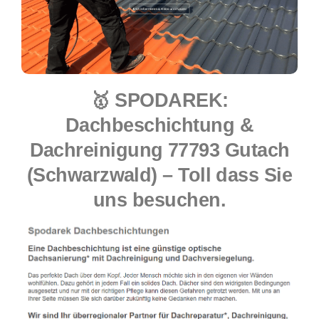
🥇 SPODAREK:
Dachbeschichtung &
Dachreinigung 77793 Gutach
(Schwarzwald) – Toll dass Sie
uns besuchen.