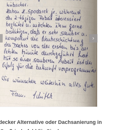
ecker Alternative oder Dachsanierung in