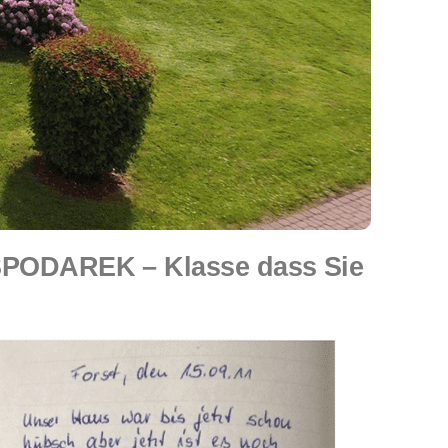
 SPODAREK – Klasse dass Sie