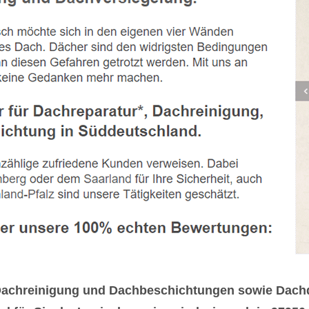
n Dachreinigung und Dachbeschichtungen sowie Dachd