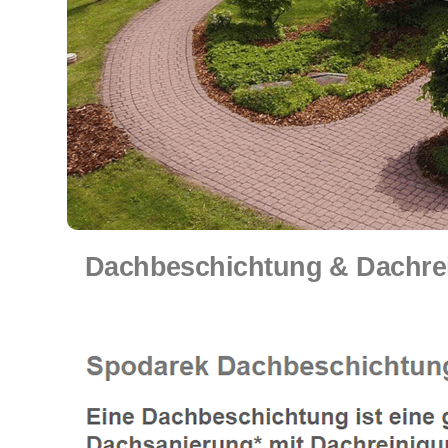
Dachbeschichtung & Dachrei