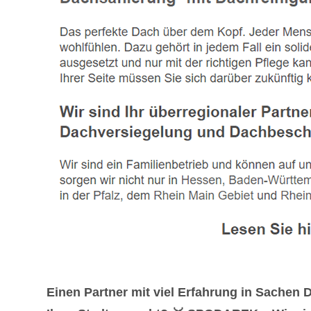
Einen Partner mit viel Erfahrung in Sache