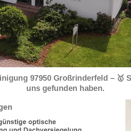
nigung 97950 Großrinderfeld – 🥇
uns gefunden haben.