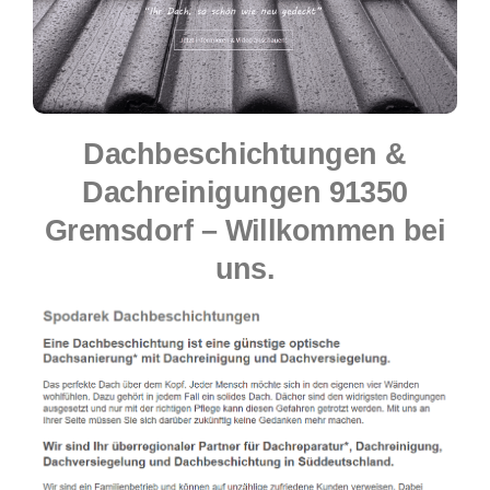
Dachbeschichtungen &
Dachreinigungen 91350
Gremsdorf – Willkommen bei
uns.