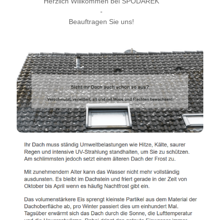
Herzlich Willkommen bei SPODAREK
-
Beauftragen Sie uns!