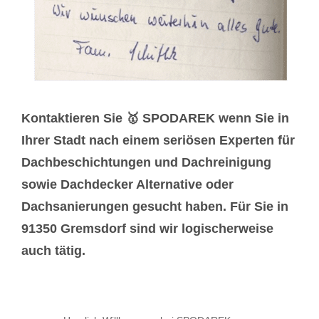
Kontaktieren Sie 🥇 SPODAREK wenn Sie in
Ihrer Stadt nach einem seriösen Experten für
Dachbeschichtungen und Dachreinigung
sowie Dachdecker Alternative oder
Dachsanierungen gesucht haben. Für Sie in
91350 Gremsdorf sind wir logischerweise
auch tätig.