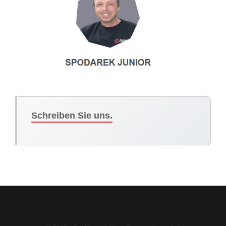
Schreiben Sie uns.