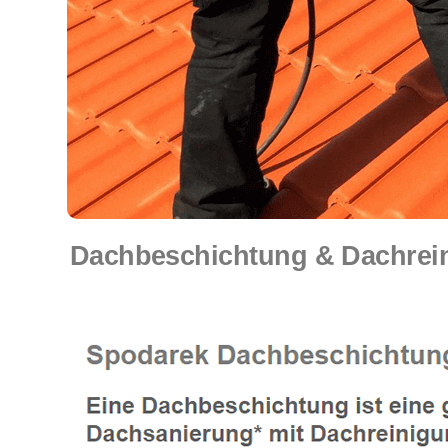
Dachbeschichtung & Dachrein