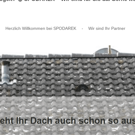
Herzlich Willkommen bei SPODAREK
-
Wir sind Ihr Partner