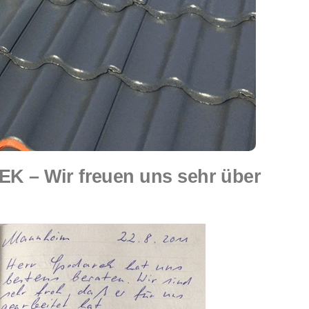
K – Wir freuen uns sehr über