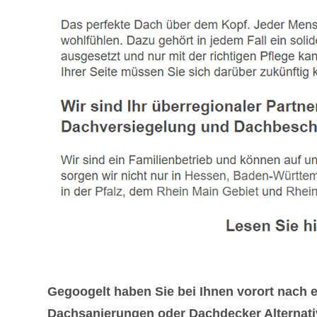
Gegoogelt haben Sie bei Ihnen vorort nach
Dachsanierungen oder Dachdecker Alternativ