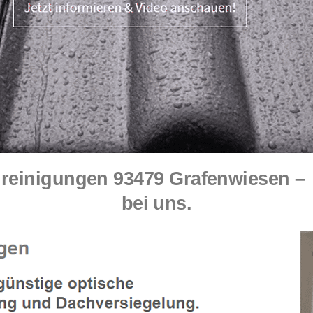
reinigungen 93479 Grafenwiesen 
bei uns.