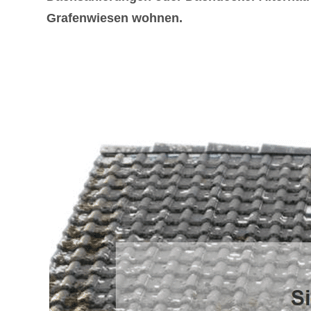
Grafenwiesen wohnen.