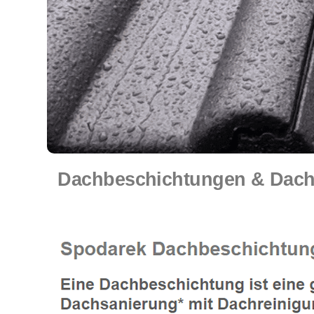
Dachbeschichtungen & Dach