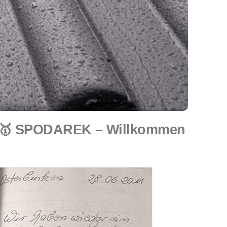
– 🥇 SPODAREK – Willkommen