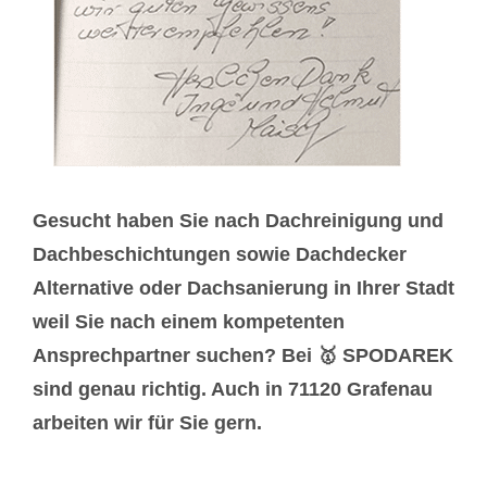
Gesucht haben Sie nach Dachreinigung und
Dachbeschichtungen sowie Dachdecker
Alternative oder Dachsanierung in Ihrer Stadt
weil Sie nach einem kompetenten
Ansprechpartner suchen? Bei 🥇 SPODAREK
sind genau richtig. Auch in 71120 Grafenau
arbeiten wir für Sie gern.