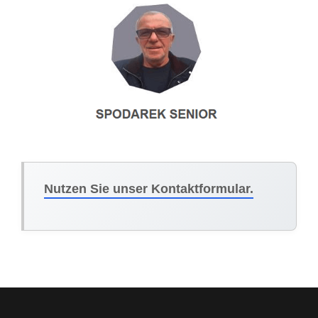
Nutzen Sie unser Kontaktformular.