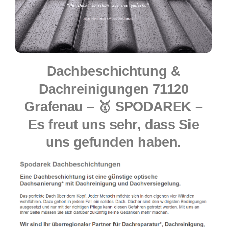
Dachbeschichtung &
Dachreinigungen 71120
Grafenau – 🥇 SPODAREK –
Es freut uns sehr, dass Sie
uns gefunden haben.