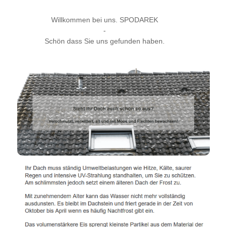
Willkommen bei uns. SPODAREK
-
Schön dass Sie uns gefunden haben.