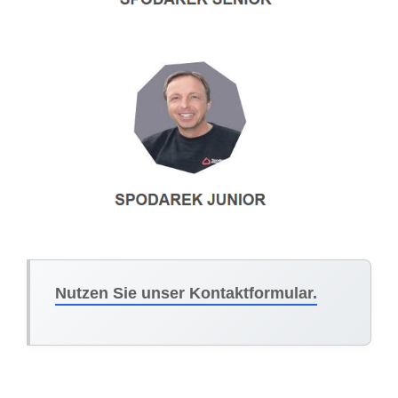
Nutzen Sie unser Kontaktformular.