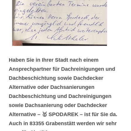
Haben Sie in Ihrer Stadt nach einem
Ansprechpartner für Dachreinigungen und
Dachbeschichtung sowie Dachdecker
Alternative oder Dachsanierungen
Dachbeschichtung und Dachreinigungen
sowie Dachsanierung oder Dachdecker
Alternative – 🥇 SPODAREK – ist für Sie da.
Auch in 83355 Grabenstätt werden wir sehr