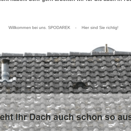
Willkommen bei uns. SPODAREK
-
Hier sind Sie richtig!