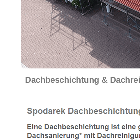
Dachbeschichtung & Dachrei