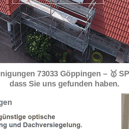
nigungen 73033 Göppingen – 🥇 SP
dass Sie uns gefunden haben.