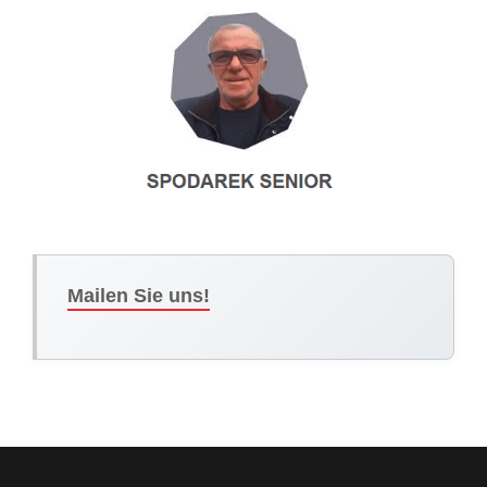
Mailen Sie uns!