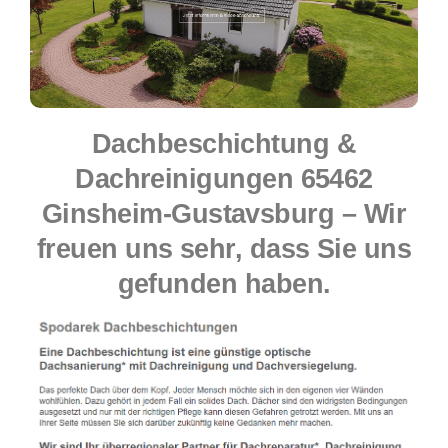
Dachbeschichtung &
Dachreinigungen 65462
Ginsheim-Gustavsburg – Wir
freuen uns sehr, dass Sie uns
gefunden haben.