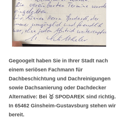
Gegoogelt haben Sie in Ihrer Stadt nach
einem seriösen Fachmann für
Dachbeschichtung und Dachreinigungen
sowie Dachsanierung oder Dachdecker
Alternative: Bei 🥇 SPODAREK sind richtig.
In 65462 Ginsheim-Gustavsburg stehen wir
bereit.