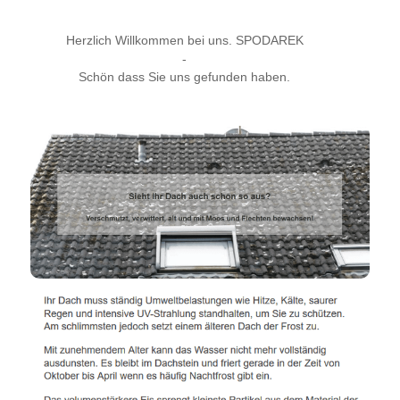
Herzlich Willkommen bei uns. SPODAREK
-
Schön dass Sie uns gefunden haben.