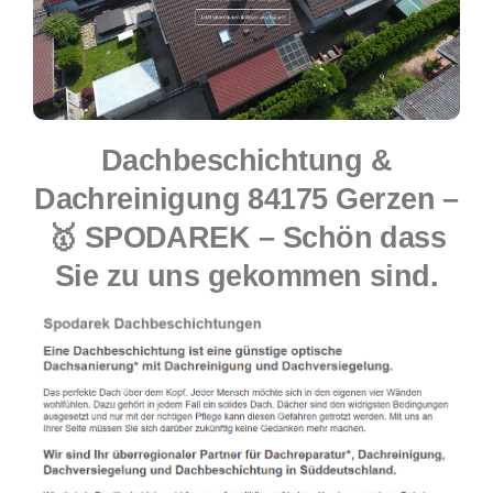
Dachbeschichtung &
Dachreinigung 84175 Gerzen –
🥇 SPODAREK – Schön dass
Sie zu uns gekommen sind.