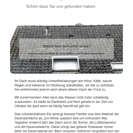
-
Schön dass Sie uns gefunden haben.