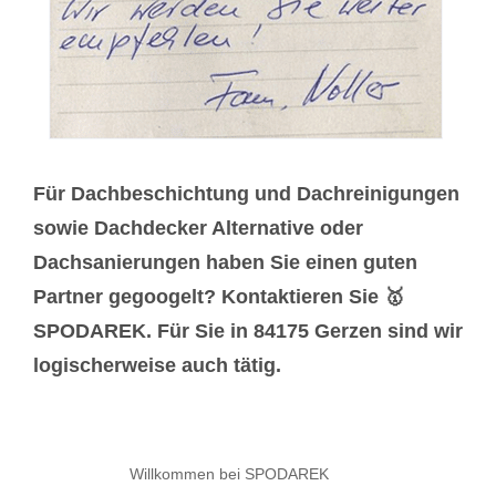
Für Dachbeschichtung und Dachreinigungen
sowie Dachdecker Alternative oder
Dachsanierungen haben Sie einen guten
Partner gegoogelt? Kontaktieren Sie 🥇
SPODAREK. Für Sie in 84175 Gerzen sind wir
logischerweise auch tätig.
Willkommen bei SPODAREK