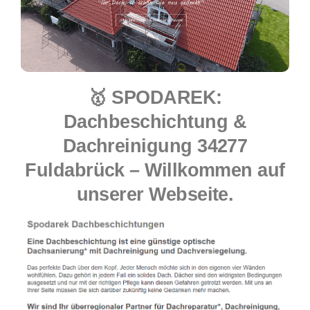
🥇 SPODAREK:
Dachbeschichtung &
Dachreinigung 34277
Fuldabrück – Willkommen auf
unserer Webseite.