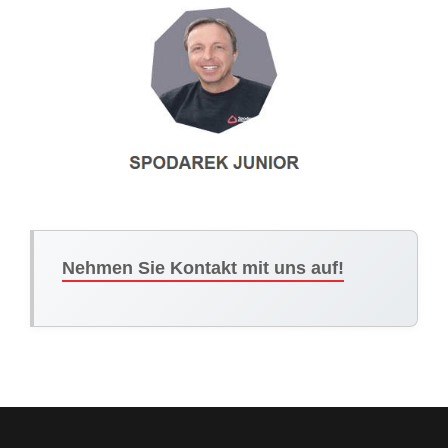
Nehmen Sie Kontakt mit uns auf!