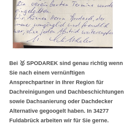
Bei 🥇 SPODAREK sind genau richtig wenn
Sie nach einem vernünftigen
Ansprechpartner in Ihrer Region für
Dachreinigungen und Dachbeschichtungen
sowie Dachsanierung oder Dachdecker
Alternative gegoogelt haben. In 34277
Fuldabrück arbeiten wir für Sie gerne.