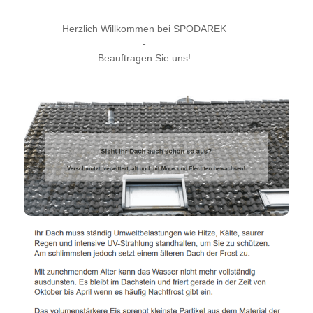
Herzlich Willkommen bei SPODAREK
-
Beauftragen Sie uns!