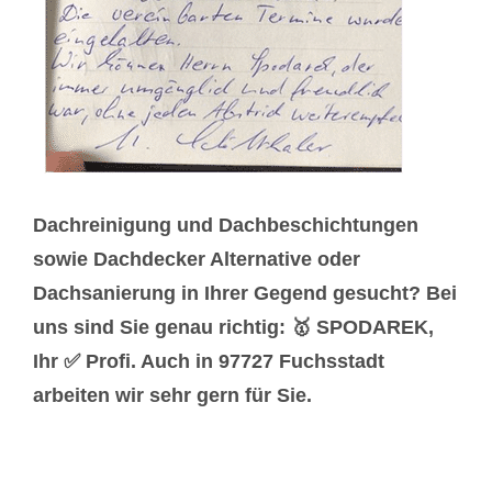
Dachreinigung und Dachbeschichtungen
sowie Dachdecker Alternative oder
Dachsanierung in Ihrer Gegend gesucht? Bei
uns sind Sie genau richtig: 🥇 SPODAREK,
Ihr ✅ Profi. Auch in 97727 Fuchsstadt
arbeiten wir sehr gern für Sie.