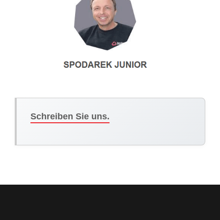
Schreiben Sie uns.