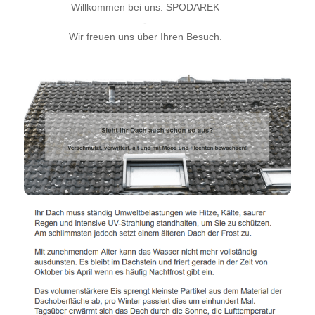
Willkommen bei uns. SPODAREK
-
Wir freuen uns über Ihren Besuch.