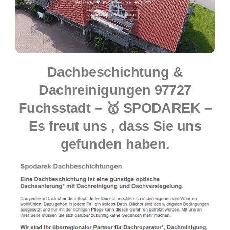
Dachbeschichtung &
Dachreinigungen 97727
Fuchsstadt – 🥇 SPODAREK –
Es freut uns , dass Sie uns
gefunden haben.