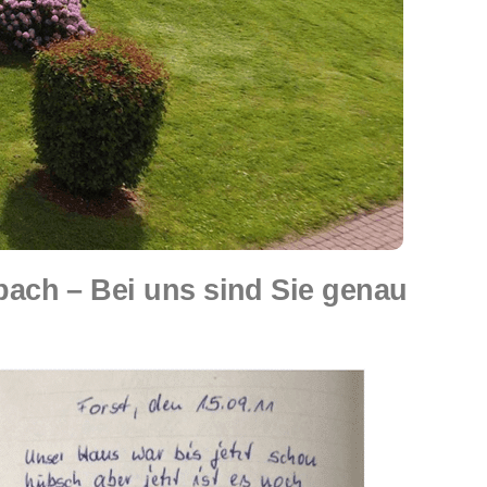
ch – Bei uns sind Sie genau