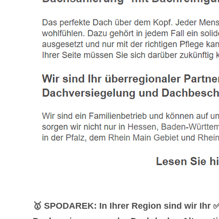
🥇 SPODAREK: In Ihrer Region sind wir Ihr 