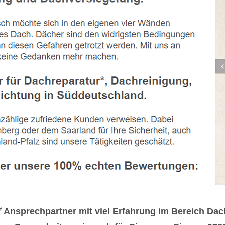
✅ Ansprechpartner mit viel Erfahrung im Bereich D