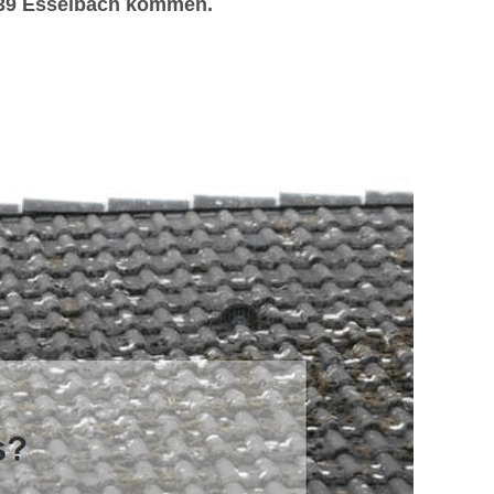
7839 Esselbach kommen.