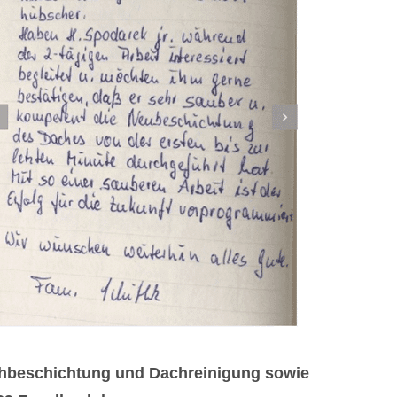
achbeschichtung und Dachreinigung sowie