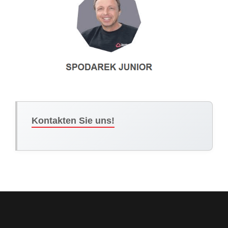
Kontakten Sie uns!