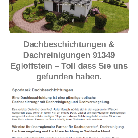
Dachbeschichtungen &
Dachreinigungen 91349
Egloffstein – Toll dass Sie uns
gefunden haben.