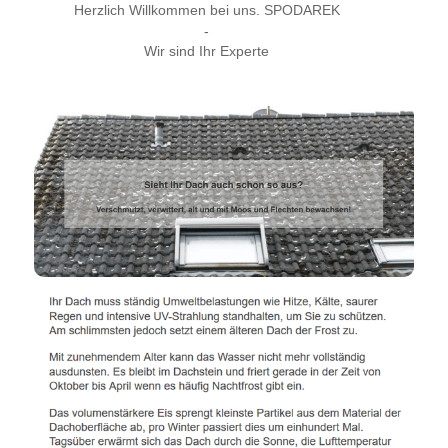
Herzlich Willkommen bei uns. SPODAREK
-
Wir sind Ihr Experte