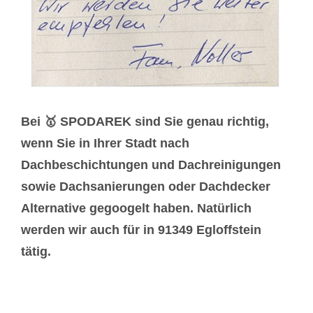
Bei 🥇 SPODAREK sind Sie genau richtig,
wenn Sie in Ihrer Stadt nach
Dachbeschichtungen und Dachreinigungen
sowie Dachsanierungen oder Dachdecker
Alternative gegoogelt haben. Natürlich
werden wir auch für in 91349 Egloffstein
tätig.