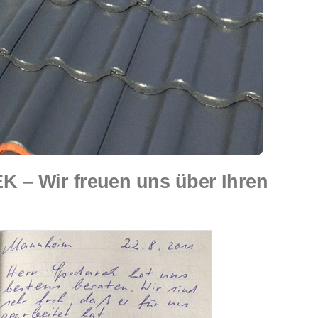
 – Wir freuen uns über Ihren