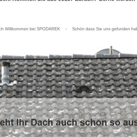
ich Willkommen bei SPODAREK
-
Schön dass Sie uns gefunden ha