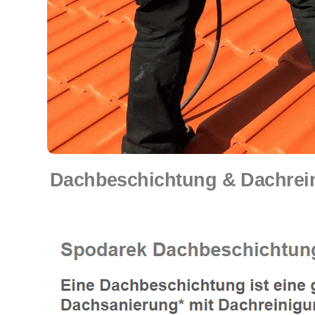
Dachbeschichtung & Dachrein