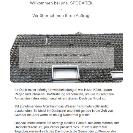
Willkommen bei uns. SPODAREK
-
Wir übernehmen Ihren Auftrag!