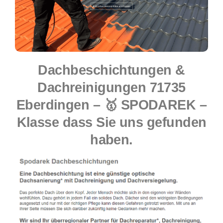
Dachbeschichtungen &
Dachreinigungen 71735
Eberdingen – 🥇 SPODAREK –
Klasse dass Sie uns gefunden
haben.