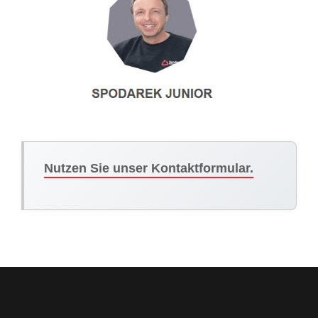
Nutzen Sie unser Kontaktformular.