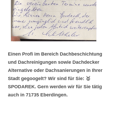
Einen Profi im Bereich Dachbeschichtung
und Dachreinigungen sowie Dachdecker
Alternative oder Dachsanierungen in Ihrer
Stadt gegoogelt? Wir sind für Sie: 🥇
SPODAREK. Gern werden wir für Sie tätig
auch in 71735 Eberdingen.