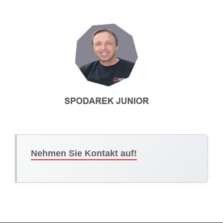
Nehmen Sie Kontakt auf!