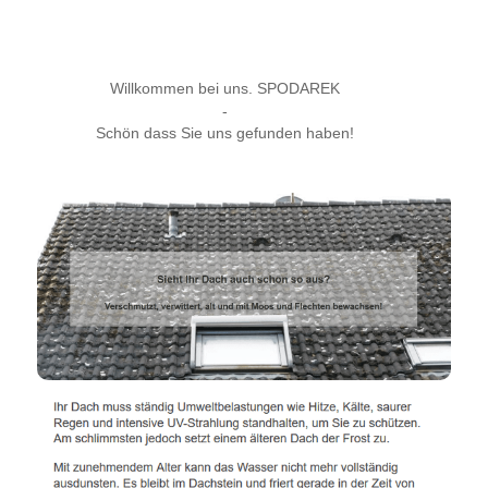
Willkommen bei uns. SPODAREK
-
Schön dass Sie uns gefunden haben!