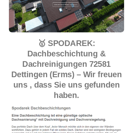
🥇 SPODAREK:
Dachbeschichtung &
Dachreinigungen 72581
Dettingen (Erms) – Wir freuen
uns , dass Sie uns gefunden
haben.