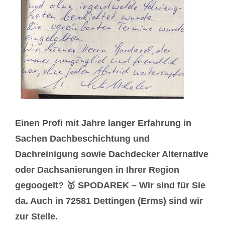
Einen Profi mit Jahre langer Erfahrung in
Sachen Dachbeschichtung und
Dachreinigung sowie Dachdecker Alternative
oder Dachsanierungen in Ihrer Region
gegoogelt? 🥇 SPODAREK – Wir sind für Sie
da. Auch in 72581 Dettingen (Erms) sind wir
zur Stelle.