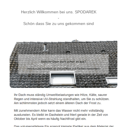
Herzlich Willkommen bei uns. SPODAREK
-
Schön dass Sie zu uns gekommen sind