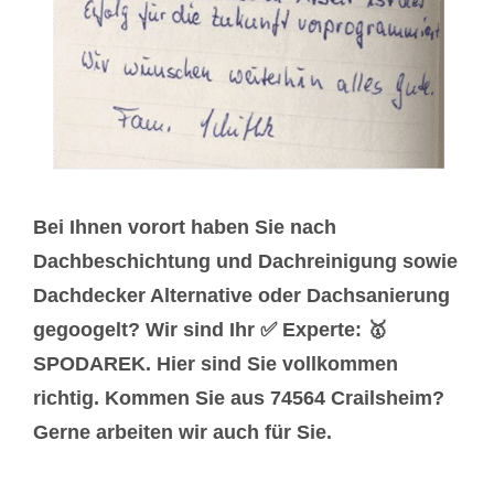
Bei Ihnen vorort haben Sie nach
Dachbeschichtung und Dachreinigung sowie
Dachdecker Alternative oder Dachsanierung
gegoogelt? Wir sind Ihr ✅ Experte: 🥇
SPODAREK. Hier sind Sie vollkommen
richtig. Kommen Sie aus 74564 Crailsheim?
Gerne arbeiten wir auch für Sie.