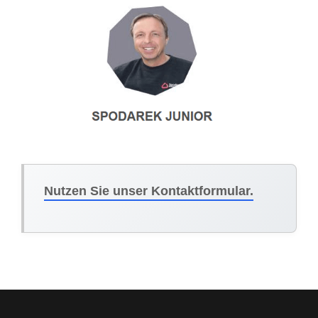
Nutzen Sie unser Kontaktformular.