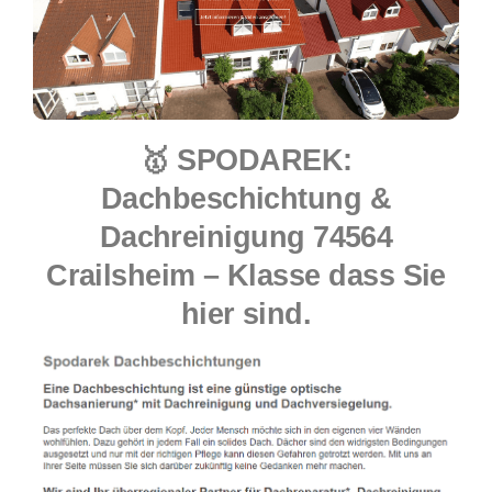
🥇 SPODAREK:
Dachbeschichtung &
Dachreinigung 74564
Crailsheim – Klasse dass Sie
hier sind.